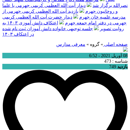
نصرالله برگزار شد
دیدار آیت الله العظمی کریمی جهرمی با علما
و روحانیون جهرم
بازدید آیت الله العظمی کریمی جهرمی از
مدرسه علمیه خان جهرم
دیدار حضرت آیت الله العظمی کریمی
جهرمی در دفتر امام جمعه جهرم
اعتکاف دانش آموزی ۱۴۰۳ به
روایت تصویر
جلسه توجیهی خانواده دانش آموزان ثبت نام شده
در اعتکاف ۱۴۰۳
صفحه اصلی
» گروه »
معرفی مدارس
08 آوریل 2021 - 6:52
شناسه : 473
بازدید
749