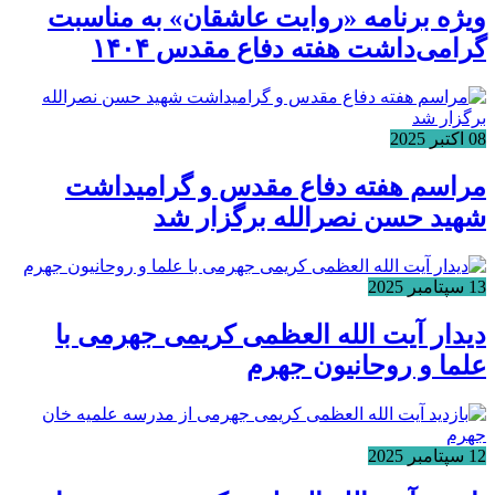
ویژه برنامه «روایت عاشقان» به مناسبت
گرامی‌داشت هفته دفاع مقدس ۱۴۰۴
08 اکتبر 2025
مراسم هفته دفاع مقدس و گرامیداشت
شهید حسن نصرالله برگزار شد
13 سپتامبر 2025
دیدار آیت الله العظمی کریمی جهرمی با
علما و روحانیون جهرم
12 سپتامبر 2025