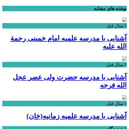
نوشته های مشابه
5 سال قبل
آشنایی با مدرسه علمیه امام خمینی رحمة
الله علیه
5 سال قبل
آشنایی با مدرسه حضرت ولی عصر عجل
الله فرجه
5 سال قبل
آشنایی با مدرسه علمیه زمانیه(خان)
ثبت دیدگاه