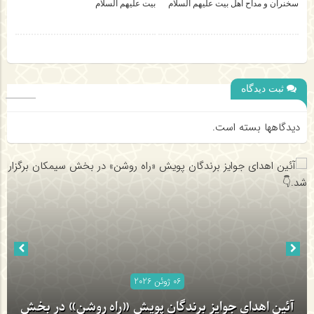
سخنران و مداح اهل‌ بیت علیهم‌ السلام
بیت علیهم‌ السلام
ثبت دیدگاه
دیدگاهها بسته است.
06 ژوئن 2026
06 ژوئن 2026