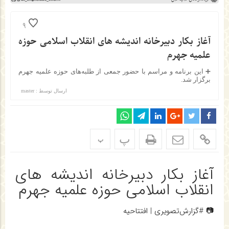
9
آغاز بکار دبیرخانه اندیشه های انقلاب اسلامی حوزه
علمیه جهرم
➕ این برنامه و مراسم با حضور جمعی از طلبه‌های حوزه علميه جهرم
برگزار شد.
ارسال توسط :
master
پ
پ
آغاز بکار دبیرخانه اندیشه های
انقلاب اسلامی حوزه علمیه جهرم
📷 #گزارش‌تصویری | افتتاحیه