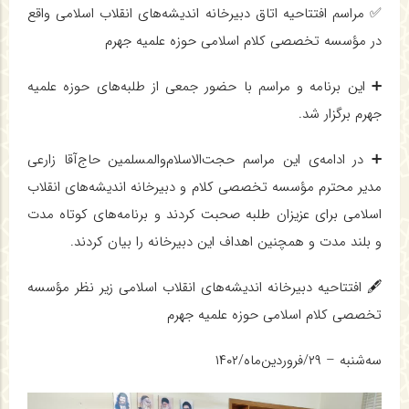
✅ مراسم افتتاحیه اتاق دبیرخانه اندیشه‌های انقلاب اسلامی واقع
در مؤسسه تخصصی کلام اسلامی حوزه علميه جهرم
➕ این برنامه و مراسم با حضور جمعی از طلبه‌های حوزه علميه
جهرم برگزار شد.
➕ در ادامه‌ی این مراسم حجت‌الاسلام‌والمسلمین حاج‌آقا زارعی
مدیر محترم مؤسسه تخصصی کلام و دبیرخانه اندیشه‌های انقلاب
اسلامی برای عزیزان طلبه صحبت کردند و برنامه‌های کوتاه مدت
و بلند مدت و همچنین اهداف این دبیرخانه را بیان کردند.
🖋 افتتاحیه دبیرخانه اندیشه‌های انقلاب اسلامی زیر نظر مؤسسه
تخصصی کلام اسلامی حوزه علميه جهرم
سه‌شنبه – ٢٩/فروردین‌ماه/١۴٠٢