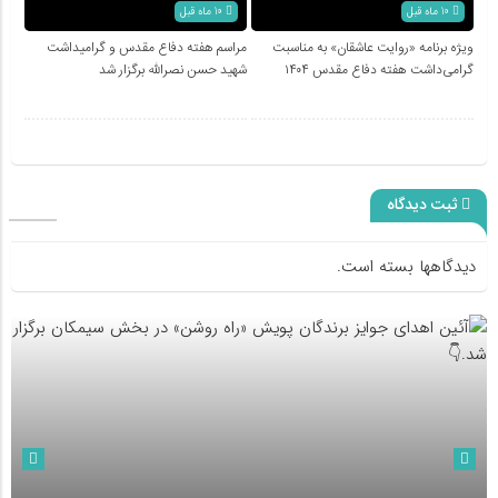
10 ماه قبل
10 ماه قبل
ویژه برنامه «روایت عاشقان» به مناسبت
مراسم هفته دفاع مقدس و گرامیداشت
گرامی‌داشت هفته دفاع مقدس ۱۴۰۴
شهید حسن نصرالله برگزار شد
ثبت دیدگاه
دیدگاهها بسته است.