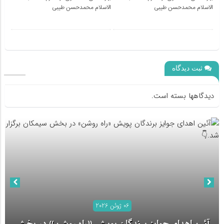
الاسلام محمدحسن طیبی
الاسلام محمدحسن طیبی
ثبت دیدگاه
دیدگاهها بسته است.
06 ژوئن 2026