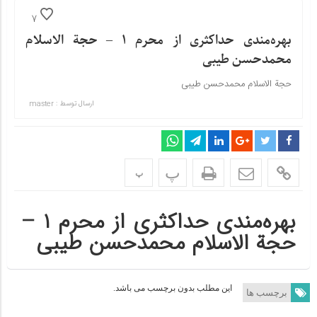
7
بهره‌مندی حداکثری از محرم ۱ – حجة الاسلام
محمدحسن طیبی
حجة الاسلام محمدحسن طیبی
ارسال توسط :
master
پ
پ
بهره‌مندی حداکثری از محرم ۱ –
حجة الاسلام محمدحسن طیبی
این مطلب بدون برچسب می باشد.
برچسب ها