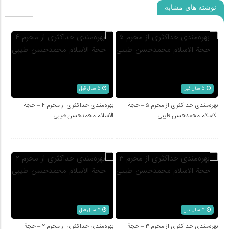
نوشته های مشابه
5 سال قبل
5 سال قبل
بهره‌مندی حداکثری از محرم ۵ – حجة
بهره‌مندی حداکثری از محرم ۴ – حجة
الاسلام محمدحسن طیبی
الاسلام محمدحسن طیبی
5 سال قبل
5 سال قبل
بهره‌مندی حداکثری از محرم ۳ – حجة
بهره‌مندی حداکثری از محرم ۲ – حجة