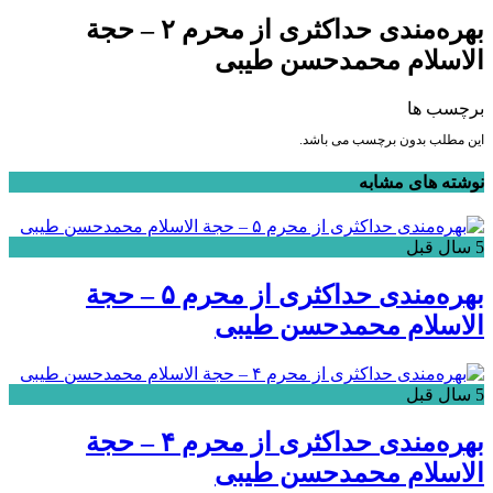
بهره‌مندی حداکثری از محرم ۲ – حجة
الاسلام محمدحسن طیبی
برچسب ها
این مطلب بدون برچسب می باشد.
نوشته های مشابه
5 سال قبل
بهره‌مندی حداکثری از محرم ۵ – حجة
الاسلام محمدحسن طیبی
5 سال قبل
بهره‌مندی حداکثری از محرم ۴ – حجة
الاسلام محمدحسن طیبی