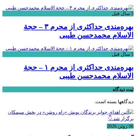
5 سال قبل
بهره‌مندی حداکثری از محرم ۳ – حجة
الاسلام محمدحسن طیبی
5 سال قبل
بهره‌مندی حداکثری از محرم ۱ – حجة
الاسلام محمدحسن طیبی
ثبت دیدگاه
دیدگاهها بسته است.
06 ژوئن 2026