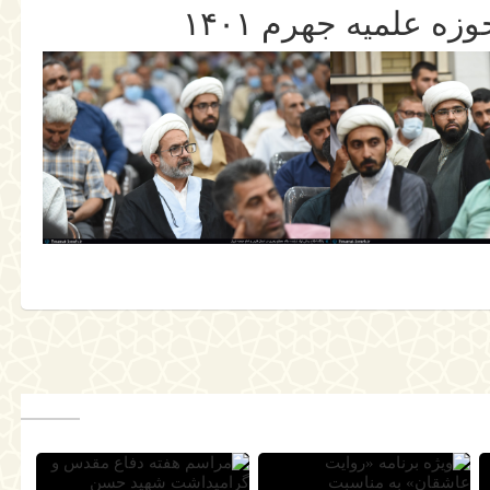
ه علمیه جهرم ۱۴۰۱