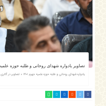
تصاویر یادواره شهدای روحانی و طلبه حوزه علمیه جه
یادواره شهدای روحانی و طلبه حوزه علمیه جهرم ۱۴۰۱ « تصاویر در گالری »