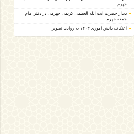
جهرم
دیدار حضرت آیت الله العظمی کریمی جهرمی در دفتر امام
جمعه جهرم
اعتکاف دانش آموزی ۱۴۰۳ به روایت تصویر