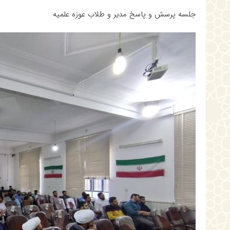
جلسه پرسش و پاسخ مدیر و طلاب عوزه علمیه