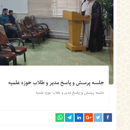
جلسه پرسش و پاسخ مدیر و طلاب حوزه علمیه
جلسه پرسش و پاسخ مدیر و طلاب عوزه علمیه