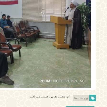
این مطلب بدون برچسب می باشد.
برچسب ها