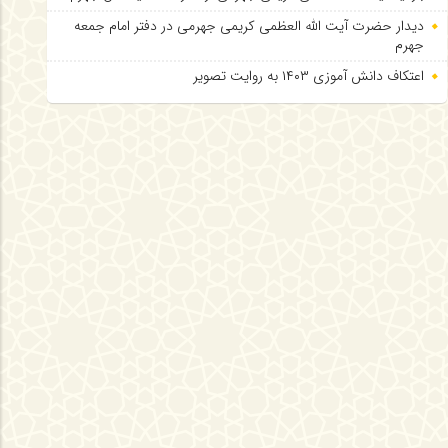
دیدار حضرت آیت الله العظمی کریمی جهرمی در دفتر امام جمعه
جهرم
اعتکاف دانش آموزی ۱۴۰۳ به روایت تصویر