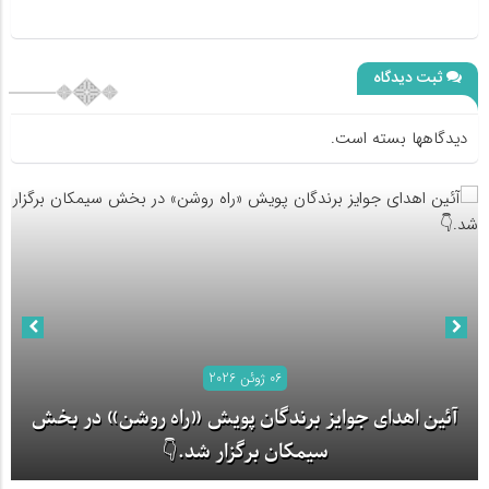
ثبت دیدگاه
دیدگاهها بسته است.
06 ژوئن 2026
آئین اهدای جوایز برندگان پویش «راه روشن» در بخش