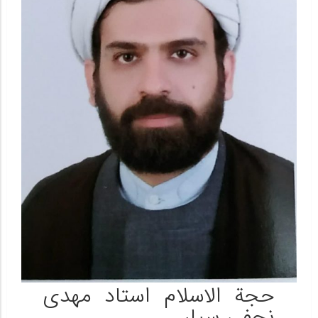
حجة الاسلام استاد مهدی
نجفی سیار