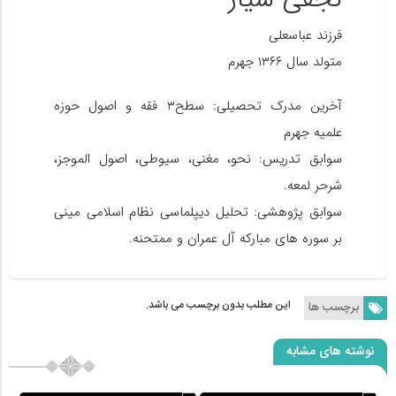
فرزند عباسعلی
متولد سال ۱۳۶۶ جهرم
آخرین مدرک تحصیلی: سطح۳ فقه و اصول حوزه
علمیه جهرم
سوابق تدریس: نحو، مغنی، سیوطی، اصول الموجز،
شرحر لمعه.
سوابق پژوهشی: تحلیل دیپلماسی نظام اسلامی مینی
بر سوره های مبارکه آل عمران و ممتحنه.
این مطلب بدون برچسب می باشد.
برچسب ها
نوشته های مشابه