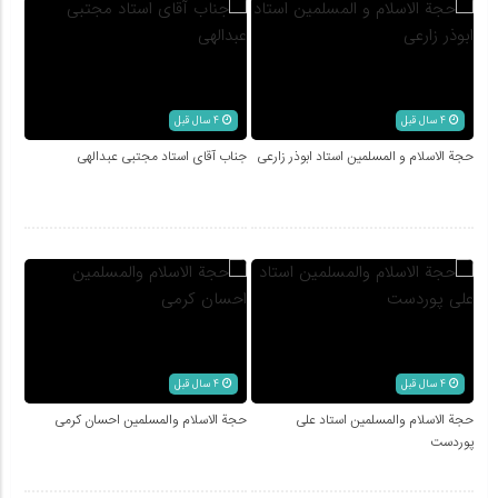
4 سال قبل
4 سال قبل
حجة الاسلام و المسلمین استاد ابوذر زارعی
جناب آقای استاد مجتبی عبدالهی
4 سال قبل
4 سال قبل
حجة الاسلام والمسلمین استاد علی
حجة الاسلام والمسلمین احسان کرمی
پوردست