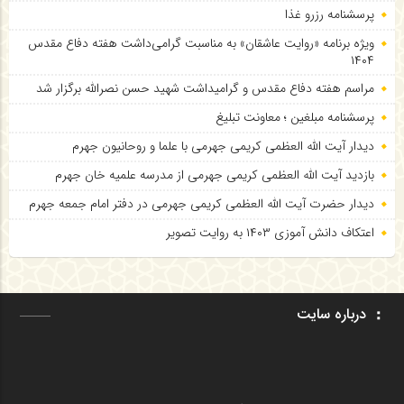
پرسشنامه رزرو غذا
ویژه برنامه «روایت عاشقان» به مناسبت گرامی‌داشت هفته دفاع مقدس
۱۴۰۴
مراسم هفته دفاع مقدس و گرامیداشت شهید حسن نصرالله برگزار شد
پرسشنامه مبلغین ؛ معاونت تبلیغ
دیدار آیت الله العظمی کریمی جهرمی با علما و روحانیون جهرم
بازدید آیت الله العظمی کریمی جهرمی از مدرسه علمیه خان جهرم
دیدار حضرت آیت الله العظمی کریمی جهرمی در دفتر امام جمعه جهرم
اعتکاف دانش آموزی ۱۴۰۳ به روایت تصویر
درباره سایت