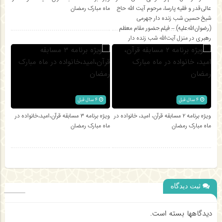
عالی‌قدر و فقیه پارسا، مرحوم آیت الله حاج
ماه مبارک رمضان
شیخ حسین شب زنده دار جهرمی
(رضوان‌الله‌علیه) – فیلم حضور مقام معظم
رهبری در منزل آیت‌الله شب زنده‌ دار
4 سال قبل
4 سال قبل
ویژه برنامه ۲ مسابقه قرآن، امید، خانواده در
ویژه برنامه ۳ مسابقه قرآن،امید،خانواده در
ماه مبارک رمضان
ماه مبارک رمضان
ثبت دیدگاه
دیدگاهها بسته است.