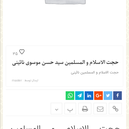
35
حجت الاسلام و المسلمین سید حسن موسوی نائینی
حجت الاسلام و المسلمین نائینی
ارسال توسط :
master
پ
پ
حجت الاسلام و المسلمین