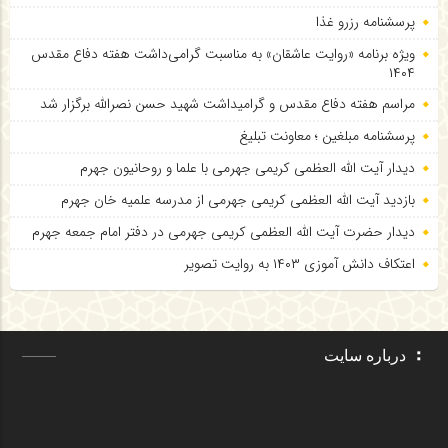
پرسشنامه رزرو غذا
ویژه برنامه «روایت عاشقان» به مناسبت گرامی‌داشت هفته دفاع مقدس
۱۴۰۴
مراسم هفته دفاع مقدس و گرامیداشت شهید حسن نصرالله برگزار شد
پرسشنامه مبلغین ؛ معاونت تبلیغ
دیدار آیت الله العظمی کریمی جهرمی با علما و روحانیون جهرم
بازدید آیت الله العظمی کریمی جهرمی از مدرسه علمیه خان جهرم
دیدار حضرت آیت الله العظمی کریمی جهرمی در دفتر امام جمعه جهرم
اعتکاف دانش آموزی ۱۴۰۳ به روایت تصویر
درباره سایت