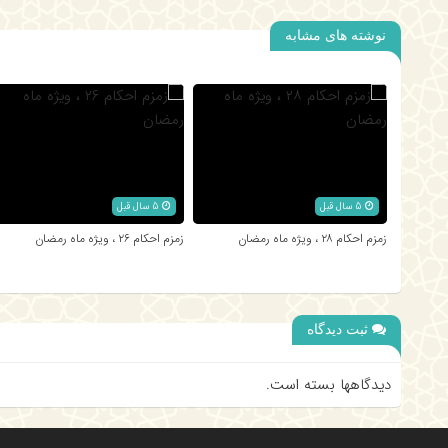
نوشته های مشابه
5 سال قبل
5 سال قبل
زمزم احکام ۲۸ ، ویژه ماه رمضان
زمزم احکام ۲۶ ، ویژه ماه رمضان
ثبت دیدگاه
دیدگاهها بسته است.