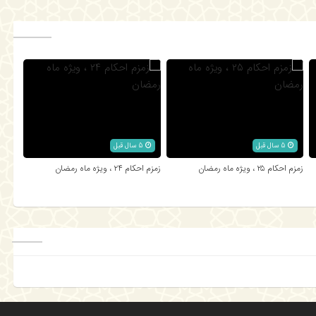
5 سال قبل
5 سال قبل
زمزم احکام ۲۵ ، ویژه ماه رمضان
زمزم احکام ۲۴ ، ویژه ماه رمضان