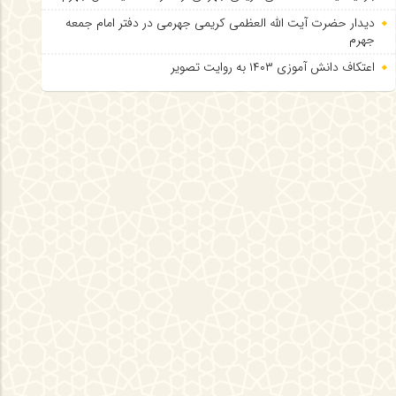
دیدار حضرت آیت الله العظمی کریمی جهرمی در دفتر امام جمعه
جهرم
اعتکاف دانش آموزی ۱۴۰۳ به روایت تصویر