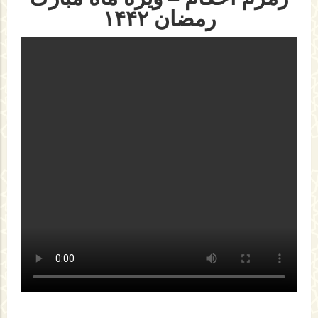
رمضان ۱۴۴۲