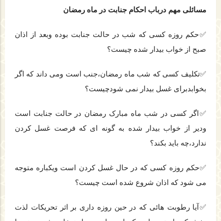
مسائلی مهم درباب احکام جنابت در ماه رمضان
✅حکم روزه کسی که شب در حالت جنابت بوده وبعد از اذان
صبح از خواب بیدار شده چیست؟
✅تکلیف کسی که شب ماه رمضان،جنب است ومی داند که اگر
بخوابدبرای غسل بیدار نمی شودچیست؟
✅اگر کسی در شب ماه مبارک رمضان در حالت جنابت است
ودیر از خواب بیدار شده به گونه ای که فرصت غسل کردن
ندارد،چه باید بکند؟
✅حکم روزه کسی که در حال غسل کردن است ویکباره متوجه
می شود که اذان شروع شده است چیست؟
✅آیا رطوبت هائی که در حین روزه داری بر اثر تحریکات لذت