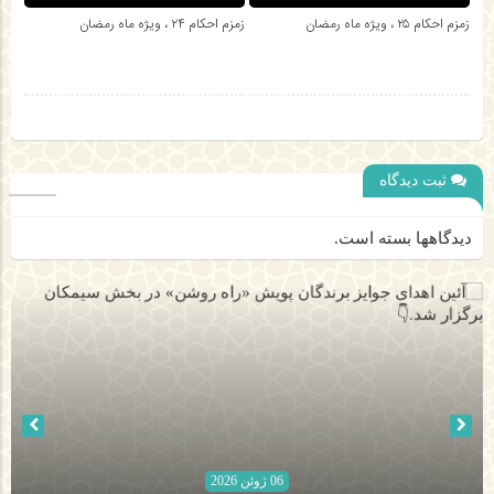
زمزم احکام ۲۵ ، ویژه ماه رمضان
زمزم احکام ۲۴ ، ویژه ماه رمضان
ثبت دیدگاه
دیدگاهها بسته است.
06 ژوئن 2026