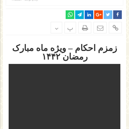
پ
پ
زمزم احکام – ویژه ماه مبارک
رمضان ۱۴۴۲