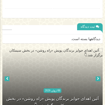
ثبت دیدگاه
دیدگاهها بسته است.
06 ژوئن 2026