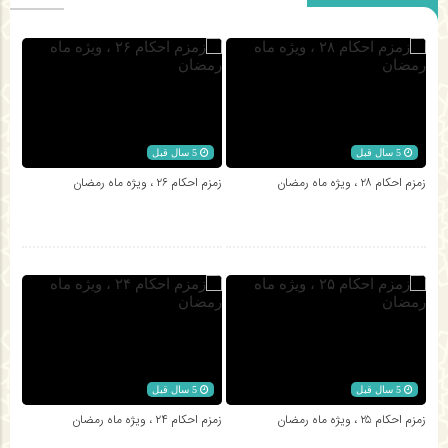
5 سال قبل
5 سال قبل
زمزم احکام ۲۸ ، ویژه ماه رمضان
زمزم احکام ۲۶ ، ویژه ماه رمضان
5 سال قبل
5 سال قبل
زمزم احکام ۲۵ ، ویژه ماه رمضان
زمزم احکام ۲۴ ، ویژه ماه رمضان