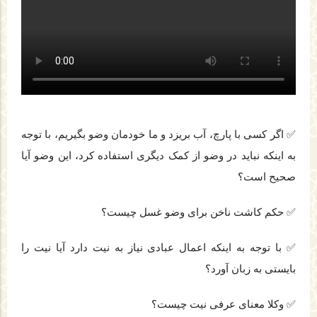
✅ اگر کسی با پارچ، آب بریزد و ما خودمان وضو بگیریم، با توجه
به اینکه نباید در وضو از کمک دیگری استفاده کرد، این وضو آیا
صحیح است؟
✅ حکم کاشت ناخن برای وضو غسل چیست؟
✅ با توجه به اینکه اعمال عبادی نیاز به نیت دارد آیا نیت را
بایستی به زبان آورد؟
✅ وکلا معنای عرفی نیت چیست؟