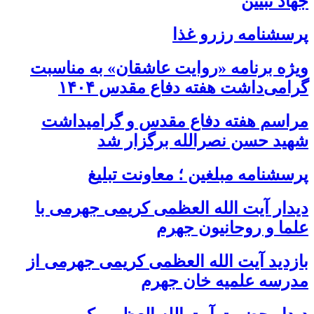
جهاد تبیین
پرسشنامه رزرو غذا
ویژه برنامه «روایت عاشقان» به مناسبت
گرامی‌داشت هفته دفاع مقدس ۱۴۰۴
مراسم هفته دفاع مقدس و گرامیداشت
شهید حسن نصرالله برگزار شد
پرسشنامه مبلغین ؛ معاونت تبلیغ
دیدار آیت الله العظمی کریمی جهرمی با
علما و روحانیون جهرم
بازدید آیت الله العظمی کریمی جهرمی از
مدرسه علمیه خان جهرم