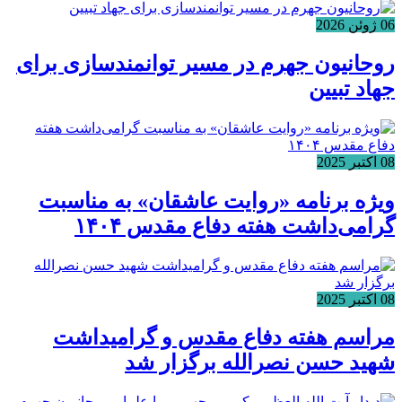
06 ژوئن 2026
روحانیون جهرم در مسیر توانمندسازی برای
جهاد تبیین
08 اکتبر 2025
ویژه برنامه «روایت عاشقان» به مناسبت
گرامی‌داشت هفته دفاع مقدس ۱۴۰۴
08 اکتبر 2025
مراسم هفته دفاع مقدس و گرامیداشت
شهید حسن نصرالله برگزار شد