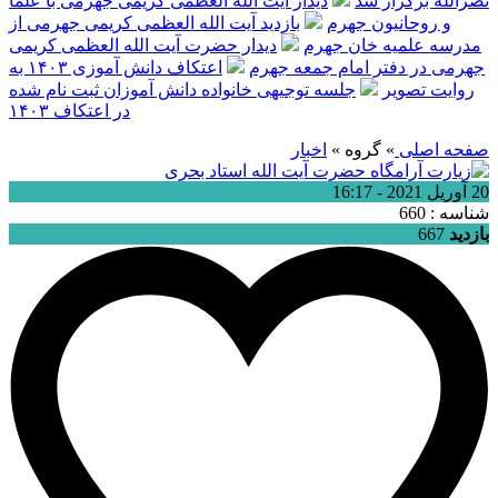
نصرالله برگزار شد
دیدار آیت الله العظمی کریمی جهرمی با علما
و روحانیون جهرم
بازدید آیت الله العظمی کریمی جهرمی از
مدرسه علمیه خان جهرم
دیدار حضرت آیت الله العظمی کریمی
جهرمی در دفتر امام جمعه جهرم
اعتکاف دانش آموزی ۱۴۰۳ به
روایت تصویر
جلسه توجیهی خانواده دانش آموزان ثبت نام شده
در اعتکاف ۱۴۰۳
صفحه اصلی
» گروه »
اخبار
20 آوریل 2021 - 16:17
شناسه : 660
بازدید
667