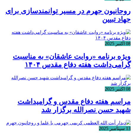
روحانیون جهرم در مسیر توانمندسازی برای
جهاد تبیین
08 اکتبر 2025
ویژه برنامه «روایت عاشقان» به مناسبت
گرامی‌داشت هفته دفاع مقدس ۱۴۰۴
08 اکتبر 2025
مراسم هفته دفاع مقدس و گرامیداشت
شهید حسن نصرالله برگزار شد
13 سپتامبر 2025