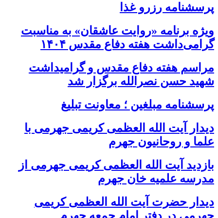
پرسشنامه رزرو غذا
ویژه برنامه «روایت عاشقان» به مناسبت
گرامی‌داشت هفته دفاع مقدس ۱۴۰۴
مراسم هفته دفاع مقدس و گرامیداشت
شهید حسن نصرالله برگزار شد
پرسشنامه مبلغین ؛ معاونت تبلیغ
دیدار آیت الله العظمی کریمی جهرمی با
علما و روحانیون جهرم
بازدید آیت الله العظمی کریمی جهرمی از
مدرسه علمیه خان جهرم
دیدار حضرت آیت الله العظمی کریمی
جهرمی در دفتر امام جمعه جهرم