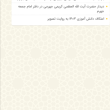
دیدار حضرت آیت الله العظمی کریمی جهرمی در دفتر امام جمعه
جهرم
اعتکاف دانش آموزی ۱۴۰۳ به روایت تصویر