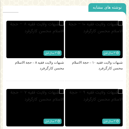
نوشته های مشابه
3 سال قبل
3 سال قبل
شبهات ولایت فقیه ۱۰ – حجة الاسلام
شبهات ولایت فقیه ۸ – حجة الاسلام
محسن کارگرفرد
محسن کارگرفرد
3 سال قبل
3 سال قبل