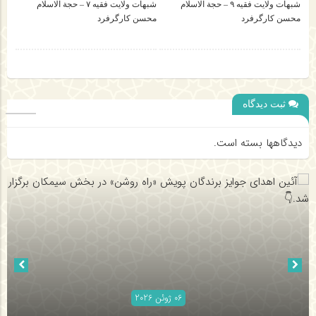
شبهات ولایت فقیه ۹ – حجة الاسلام
شبهات ولایت فقیه ۷ – حجة الاسلام
محسن کارگرفرد
محسن کارگرفرد
ثبت دیدگاه
دیدگاهها بسته است.
06 ژوئن 2026