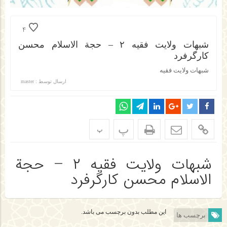
4
شبهات ولایت فقیه ۲ – حجة الاسلام محسن
کارگرفرد
شبهات ولایت فقیه
ارسال توسط :
master
پ
پ
شبهات ولایت فقیه ۲ – حجة
الاسلام محسن کارگرفرد
این مطلب بدون برچسب می باشد.
برچسب ها