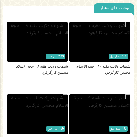
نوشته های مشابه
3 سال قبل
3 سال قبل
شبهات ولایت فقیه ۱۰ – حجة الاسلام
شبهات ولایت فقیه ۸ – حجة الاسلام
محسن کارگرفرد
محسن کارگرفرد
3 سال قبل
3 سال قبل