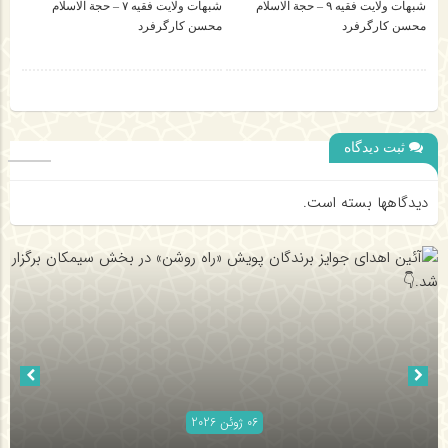
شبهات ولایت فقیه ۹ – حجة الاسلام
شبهات ولایت فقیه ۷ – حجة الاسلام
محسن کارگرفرد
محسن کارگرفرد
ثبت دیدگاه
دیدگاهها بسته است.
06 ژوئن 2026