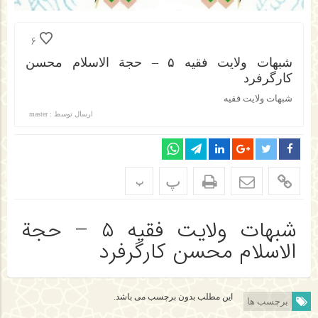
6
شبهات ولایت فقیه ۵ – حجة الاسلام محسن
کارگرفرد
شبهات ولایت فقیه
ارسال توسط :
master
پ
پ
شبهات ولایت فقیه ۵ – حجة
الاسلام محسن کارگرفرد
این مطلب بدون برچسب می باشد.
برچسب ها