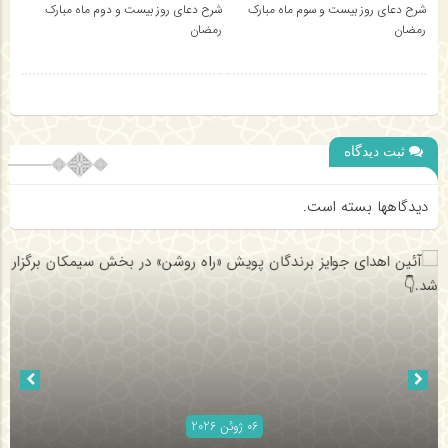
شرح دعای روز بیست و سوم ماه مبارک
شرح دعای روز بیست و دوم ماه مبارک
رمضان
رمضان
ثبت دیدگاه
دیدگاهها بسته است.
06 ژوئن 2026
06 ژوئن 2026