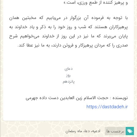
و پرهیز کننده از طمع ورزی، است.»
با توجه به فرموده آن بزرگوار در می‌یابیم که مخبتین همان
پرهیزکاران هستند که شب و روز خود را به ذکر و یاد خداوند به
پایان می‌برند که ما نیز در این روز از خداوند می‌خواهیم شرح
صدری را که مردان پرهیزکار و فروتن دارند، به ما نیز عطا کند.
دعای
روز
پانزدهم
نویسنده : حجت الاسلام زین العابدین دست داده جهرمی
https://dastdadeh.ir
ادعیه، دعا، ماه رمضان
برچسب ها