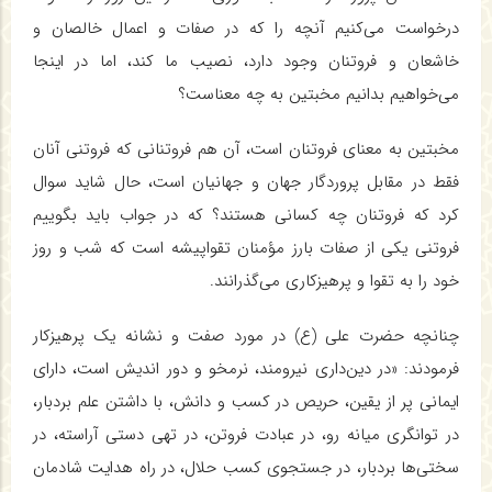
درخواست می‌کنیم آنچه را که در صفات و اعمال خالصان و
خاشعان و فروتنان وجود دارد، نصیب ما کند، اما در اینجا
می‌خواهیم بدانیم مخبتین به چه معناست؟
مخبتین به معنای فروتنان است، آن هم فروتنانی که فروتنی آنان
فقط در مقابل پروردگار جهان و جهانیان است، حال شاید سوال
کرد که فروتنان چه کسانی هستند؟ که در جواب باید بگوییم
فروتنی یکی از صفات بارز مؤمنان تقواپیشه است که شب و روز
خود را به تقوا و پرهیزکاری می‌گذرانند.
چنانچه حضرت علی (ع) در مورد صفت و نشانه یک پرهیزکار
فرمودند: «در دین‌داری نیرومند، نرمخو و دور اندیش است، دارای
ایمانی پر از یقین، حریص در کسب و دانش، با داشتن علم بردبار،
در توانگری میانه رو، در عبادت فروتن، در تهی دستی آراسته، در
سختی‌ها بردبار، در جستجوی کسب حلال، در راه هدایت شادمان