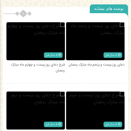
نوشته های مشابه
5 سال قبل
5 سال قبل
دعای روز بیست و پنجم ماه مبارک رمضان
شرح دعای روز بیست و چهارم ماه مبارک
رمضان
5 سال قبل
5 سال قبل