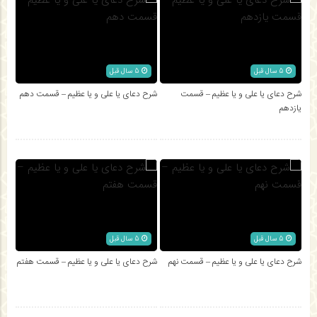
5 سال قبل
5 سال قبل
شرح دعای یا علی و یا عظیم – قسمت
شرح دعای یا علی و یا عظیم – قسمت دهم
یازدهم
5 سال قبل
5 سال قبل
شرح دعای یا علی و یا عظیم – قسمت نهم
شرح دعای یا علی و یا عظیم – قسمت هفتم