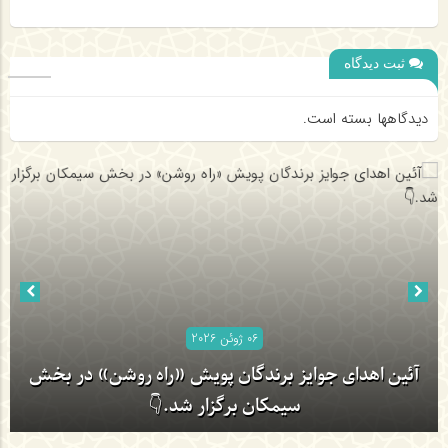
ثبت دیدگاه
دیدگاهها بسته است.
06 ژوئن 2026
06 ژوئن 2026
روحانیون جهرم در مسیر توانمندسازی برای جهاد تبیین