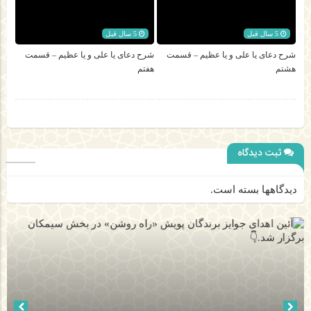
5 سال قبل
5 سال قبل
شرح دعای یا علی و یا عظیم – قسمت
شرح دعای یا علی و یا عظیم – قسمت
هشتم
هفتم
ثبت دیدگاه
دیدگاهها بسته است.