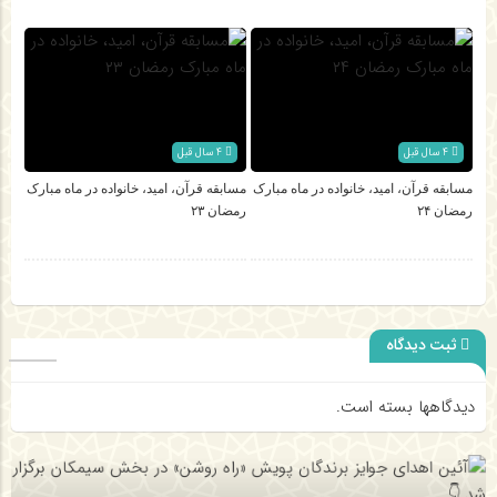
4 سال قبل
4 سال قبل
مسابقه قرآن، امید، خانواده در ماه مبارک
مسابقه قرآن، امید، خانواده در ماه مبارک
رمضان ۲۴
رمضان ۲۳
ثبت دیدگاه
دیدگاهها بسته است.