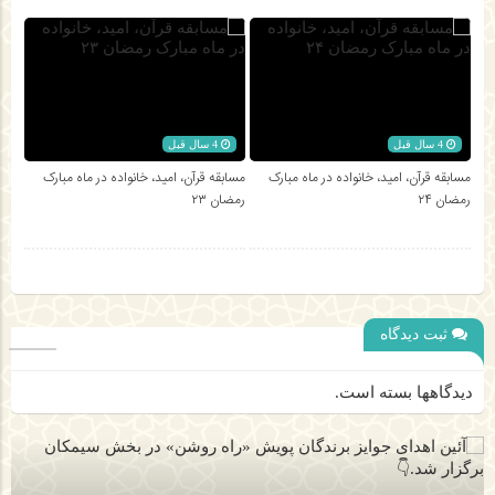
4 سال قبل
4 سال قبل
مسابقه قرآن، امید، خانواده در ماه مبارک
مسابقه قرآن، امید، خانواده در ماه مبارک
رمضان ۲۴
رمضان ۲۳
ثبت دیدگاه
دیدگاهها بسته است.