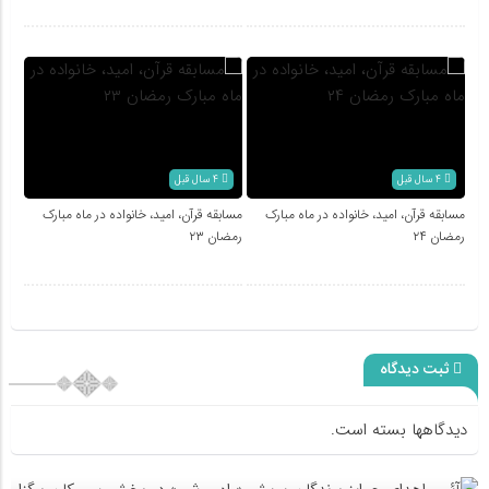
4 سال قبل
4 سال قبل
مسابقه قرآن، امید، خانواده در ماه مبارک
مسابقه قرآن، امید، خانواده در ماه مبارک
رمضان ۲۴
رمضان ۲۳
ثبت دیدگاه
دیدگاهها بسته است.