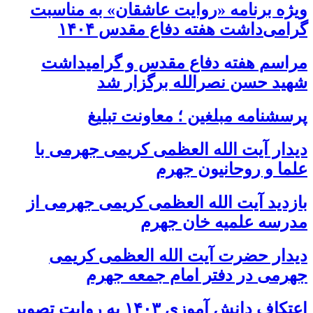
ویژه برنامه «روایت عاشقان» به مناسبت
گرامی‌داشت هفته دفاع مقدس ۱۴۰۴
مراسم هفته دفاع مقدس و گرامیداشت
شهید حسن نصرالله برگزار شد
پرسشنامه مبلغین ؛ معاونت تبلیغ
دیدار آیت الله العظمی کریمی جهرمی با
علما و روحانیون جهرم
بازدید آیت الله العظمی کریمی جهرمی از
مدرسه علمیه خان جهرم
دیدار حضرت آیت الله العظمی کریمی
جهرمی در دفتر امام جمعه جهرم
اعتکاف دانش آموزی ۱۴۰۳ به روایت تصویر