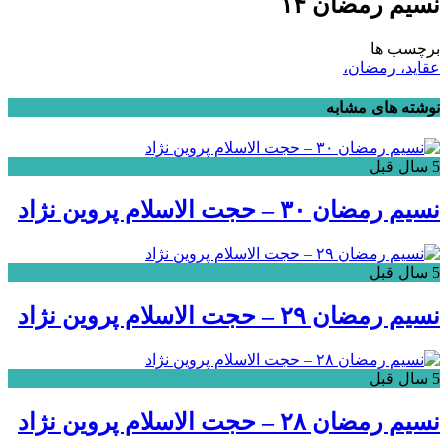
نسیم رمضان ۱۴
برچسب ها
عقاید، رمضان،
نوشته های مشابه
5 سال قبل
نسیم رمضان ۳۰ – حجت الاسلام پروین نژاد
5 سال قبل
نسیم رمضان ۲۹ – حجت الاسلام پروین نژاد
5 سال قبل
نسیم رمضان ۲۸ – حجت الاسلام پروین نژاد