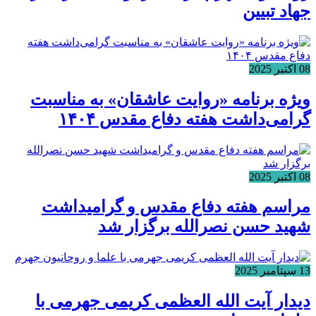
جهاد تبیین
08 اکتبر 2025
ویژه برنامه «روایت عاشقان» به مناسبت
گرامی‌داشت هفته دفاع مقدس ۱۴۰۴
08 اکتبر 2025
مراسم هفته دفاع مقدس و گرامیداشت
شهید حسن نصرالله برگزار شد
13 سپتامبر 2025
دیدار آیت الله العظمی کریمی جهرمی با