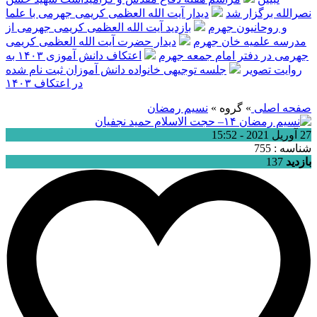
نصرالله برگزار شد
دیدار آیت الله العظمی کریمی جهرمی با علما
و روحانیون جهرم
بازدید آیت الله العظمی کریمی جهرمی از
مدرسه علمیه خان جهرم
دیدار حضرت آیت الله العظمی کریمی
جهرمی در دفتر امام جمعه جهرم
اعتکاف دانش آموزی ۱۴۰۳ به
روایت تصویر
جلسه توجیهی خانواده دانش آموزان ثبت نام شده
در اعتکاف ۱۴۰۳
صفحه اصلی
» گروه »
نسیم رمضان
27 آوریل 2021 - 15:52
شناسه : 755
بازدید
137