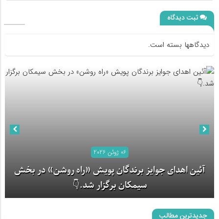
ثبت دیدگاه
دیدگاهها بسته است.
06 ژوئن 2026
آئین اهدای جوایز برندگان پویش «راه روشن» در بخش
سیمکان برگزار شد.👇
جدیدترین مطالب