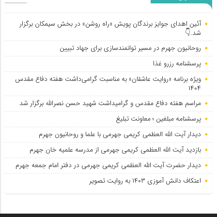
آئین اهدای جوایز برندگان پویش «راه روشن» در بخش سیمکان برگزار
شد.👇
روحانیون جهرم در مسیر توانمندسازی برای جهاد تبیین
پرسشنامه رزرو غذا
ویژه برنامه «روایت عاشقان» به مناسبت گرامی‌داشت هفته دفاع مقدس
۱۴۰۴
مراسم هفته دفاع مقدس و گرامیداشت شهید حسن نصرالله برگزار شد
پرسشنامه مبلغین ؛ معاونت تبلیغ
دیدار آیت الله العظمی کریمی جهرمی با علما و روحانیون جهرم
بازدید آیت الله العظمی کریمی جهرمی از مدرسه علمیه خان جهرم
دیدار حضرت آیت الله العظمی کریمی جهرمی در دفتر امام جمعه جهرم
اعتکاف دانش آموزی ۱۴۰۳ به روایت تصویر