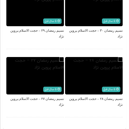
5 سال قبل
5 سال قبل
نسیم رمضان ۳۰ – حجت الاسلام پروین
نسیم رمضان ۲۹ – حجت الاسلام پروین
نژاد
نژاد
5 سال قبل
5 سال قبل
نسیم رمضان ۲۸ – حجت الاسلام پروین
نسیم رمضان ۲۷ – حجت الاسلام پروین
نژاد
نژاد