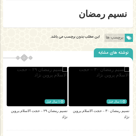
نسیم رمضان
این مطلب بدون برچسب می باشد.
برچسب ها
نوشته های مشابه
5 سال قبل
5 سال قبل
نسیم رمضان ۳۰ – حجت الاسلام پروین
نسیم رمضان ۲۹ – حجت الاسلام پروین
نژاد
نژاد