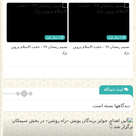
5 سال قبل
5 سال قبل
نسیم رمضان ۲۸ – حجت الاسلام پروین
نسیم رمضان ۲۷ – حجت الاسلام پروین
نژاد
نژاد
ثبت دیدگاه
دیدگاهها بسته است.