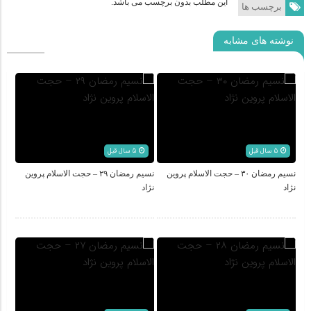
این مطلب بدون برچسب می باشد.
برچسب ها
نوشته های مشابه
5 سال قبل
5 سال قبل
نسیم رمضان ۳۰ – حجت الاسلام پروین
نسیم رمضان ۲۹ – حجت الاسلام پروین
نژاد
نژاد