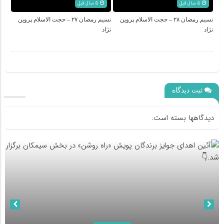
5 سال قبل
5 سال قبل
نسیم رمضان ۲۸ – حجت الاسلام پروین
نسیم رمضان ۲۷ – حجت الاسلام پروین
نژاد
نژاد
ثبت دیدگاه
دیدگاهها بسته است.