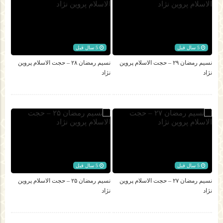
5 سال قبل
5 سال قبل
نسیم رمضان ۲۹ – حجت الاسلام پروین
نسیم رمضان ۲۸ – حجت الاسلام پروین
نژاد
نژاد
5 سال قبل
5 سال قبل
نسیم رمضان ۲۷ – حجت الاسلام پروین
نسیم رمضان ۲۵ – حجت الاسلام پروین
نژاد
نژاد