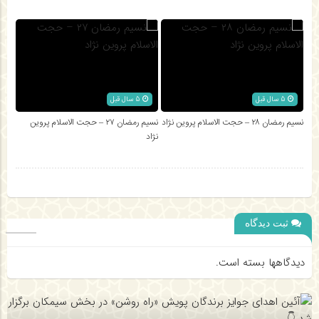
5 سال قبل
5 سال قبل
نسیم رمضان ۲۸ – حجت الاسلام پروین نژاد
نسیم رمضان ۲۷ – حجت الاسلام پروین
نژاد
ثبت دیدگاه
دیدگاهها بسته است.