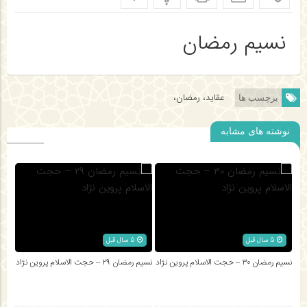
نسیم رمضان
عقاید، رمضان،
برچسب ها
نوشته های مشابه
5 سال قبل
5 سال قبل
نسیم رمضان ۳۰ – حجت الاسلام پروین نژاد
نسیم رمضان ۲۹ – حجت الاسلام پروین نژاد