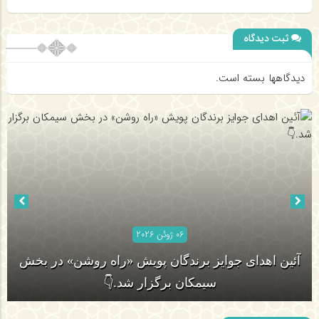
ثبت دیدگاه
دیدگاهها بسته است.
06 ژوئن 2026
آئین اهدای جوایز برندگان پویش «راه روشن» در بخش
سیمکان برگزار شد.👇