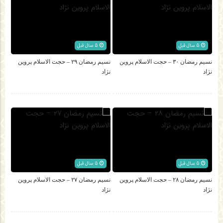
5 سال قبل
5 سال قبل
نسیم رمضان ۳۰ – حجت الاسلام پروین
نسیم رمضان ۲۹ – حجت الاسلام پروین
نژاد
نژاد
5 سال قبل
5 سال قبل
نسیم رمضان ۲۸ – حجت الاسلام پروین
نسیم رمضان ۲۷ – حجت الاسلام پروین
نژاد
نژاد