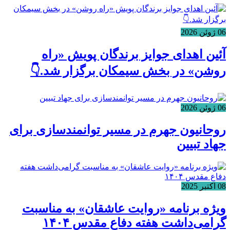
06 ژوئن 2026
آئین اهدای جوایز برندگان پویش «راه
روشن» در بخش سیمکان برگزار شد.👇
06 ژوئن 2026
روحانیون جهرم در مسیر توانمندسازی برای
جهاد تبیین
08 اکتبر 2025
ویژه برنامه «روایت عاشقان» به مناسبت
گرامی‌داشت هفته دفاع مقدس ۱۴۰۴