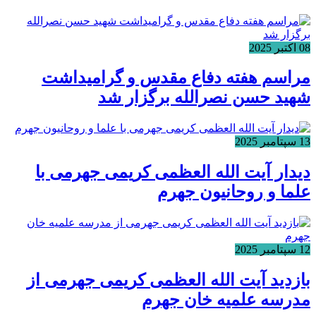
08 اکتبر 2025
مراسم هفته دفاع مقدس و گرامیداشت
شهید حسن نصرالله برگزار شد
13 سپتامبر 2025
دیدار آیت الله العظمی کریمی جهرمی با
علما و روحانیون جهرم
12 سپتامبر 2025
بازدید آیت الله العظمی کریمی جهرمی از
مدرسه علمیه خان جهرم