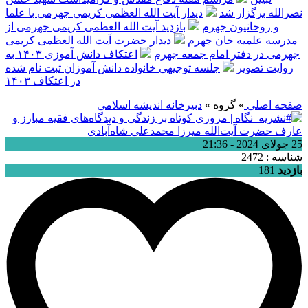
نصرالله برگزار شد
دیدار آیت الله العظمی کریمی جهرمی با علما
و روحانیون جهرم
بازدید آیت الله العظمی کریمی جهرمی از
مدرسه علمیه خان جهرم
دیدار حضرت آیت الله العظمی کریمی
جهرمی در دفتر امام جمعه جهرم
اعتکاف دانش آموزی ۱۴۰۳ به
روایت تصویر
جلسه توجیهی خانواده دانش آموزان ثبت نام شده
در اعتکاف ۱۴۰۳
صفحه اصلی
» گروه »
دبیرخانه اندیشه اسلامی
25 جولای 2024 - 21:36
شناسه : 2472
بازدید
181