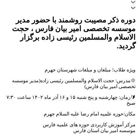
پ
پ
دوره ذکر مصیبت روشمند با حضور مدیر
موسسه تخصصی امیر بیان فارس ، حجت
الاسلام والمسلمین رئیسی زاده برگزار
گردید.
ویژه طلاب؛ مبلغان و مبلغات شهرستان جهرم
💠مدرس: حجت الاسلام والمسلمین رئیسی زاده(مدیر موسسه
تخصصی امیر بیان فارس)
🔰زمان: چهارشنبه و پنج شنبه ۱۵ و ۱۶ آذر ماه ۱۴۰۲ ساعت ۷:۳۰
صبح
مکان:حوزه علمیه امام رضا علیه السلام جهرم
مرکز آموزش کاربردی حوزه های علمیه فارس
موسسه امیر بیان استان فارس