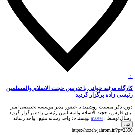
15
کارگاه مرثیه خوانی با تدریس حجت الاسلام والمسلمین
رئیسی زاده برگزار گردید
دوره ذکر مصیبت روشمند با حضور مدیر موسسه تخصصی امیر
بیان فارس ، حجت الاسلام والمسلمین رئیسی زاده برگزار گردید
ارسال توسط :
master
نویسنده : واحد رسانه
منبع : واحد رسانه
کپی
https://hozeh-jahrom.ir/?p=2350