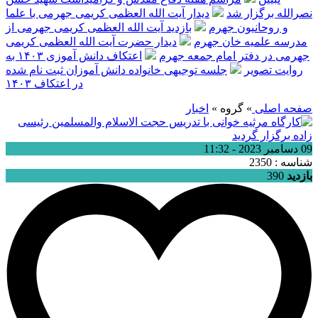
نصرالله برگزار شد
دیدار آیت الله العظمی کریمی جهرمی با علما
و روحانیون جهرم
بازدید آیت الله العظمی کریمی جهرمی از
مدرسه علمیه خان جهرم
دیدار حضرت آیت الله العظمی کریمی
جهرمی در دفتر امام جمعه جهرم
اعتکاف دانش آموزی ۱۴۰۳ به
روایت تصویر
جلسه توجیهی خانواده دانش آموزان ثبت نام شده
در اعتکاف ۱۴۰۳
صفحه اصلی
» گروه »
اخبار
09 دسامبر 2023 - 11:32
شناسه : 2350
بازدید
390