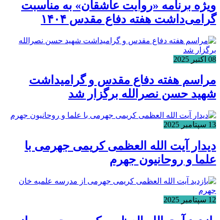
ویژه برنامه «روایت عاشقان» به مناسبت
گرامی‌داشت هفته دفاع مقدس ۱۴۰۴
08 اکتبر 2025
مراسم هفته دفاع مقدس و گرامیداشت
شهید حسن نصرالله برگزار شد
13 سپتامبر 2025
دیدار آیت الله العظمی کریمی جهرمی با
علما و روحانیون جهرم
12 سپتامبر 2025