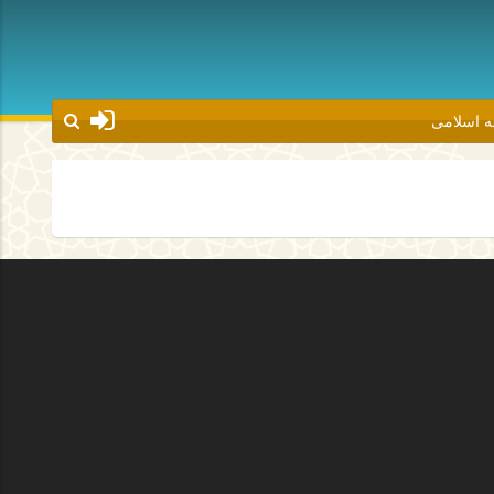
شه اسلامی