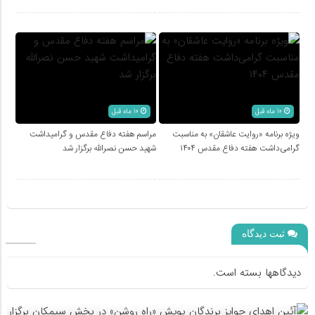
10 ماه قبل
10 ماه قبل
ویژه برنامه «روایت عاشقان» به مناسبت
مراسم هفته دفاع مقدس و گرامیداشت
گرامی‌داشت هفته دفاع مقدس ۱۴۰۴
شهید حسن نصرالله برگزار شد
ثبت دیدگاه
دیدگاهها بسته است.