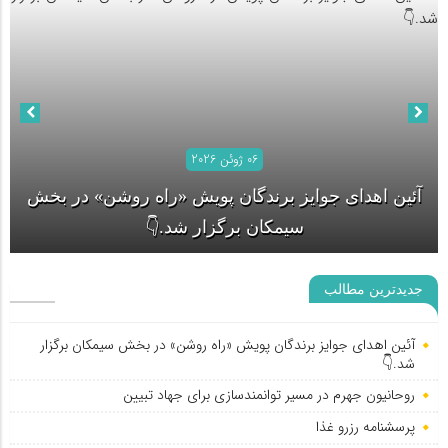
06 ژوئن 2026
آئین اهدای جوایز برندگان پویش «راه روشن» در بخش
جدیدترین مطالب
سیمکان برگزار شد.👇
روحانیون جهرم در مسیر توانمندسازی برای جهاد تبیین
آئین اهدای جوایز برندگان پویش «راه روشن» در بخش سیمکان برگزار
شد.👇
روحانیون جهرم در مسیر توانمندسازی برای جهاد تبیین
پرسشنامه رزرو غذا