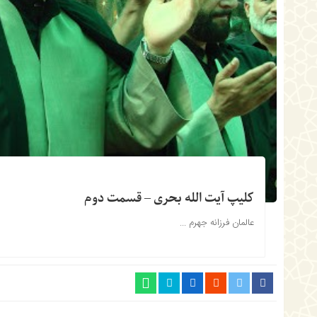
کلیپ آیت الله بحری – قسمت دوم
عالمان فرزانه جهرم ...