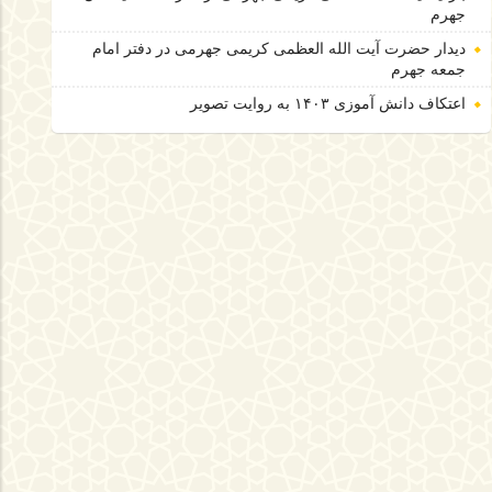
جهرم
دیدار حضرت آیت الله العظمی کریمی جهرمی در دفتر امام
جمعه جهرم
اعتکاف دانش آموزی ۱۴۰۳ به روایت تصویر