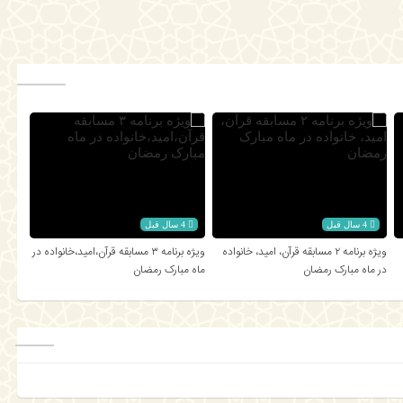
4 سال قبل
4 سال قبل
ویژه برنامه ۲ مسابقه قرآن، امید، خانواده
ویژه برنامه ۳ مسابقه قرآن،امید،خانواده در
در ماه مبارک رمضان
ماه مبارک رمضان