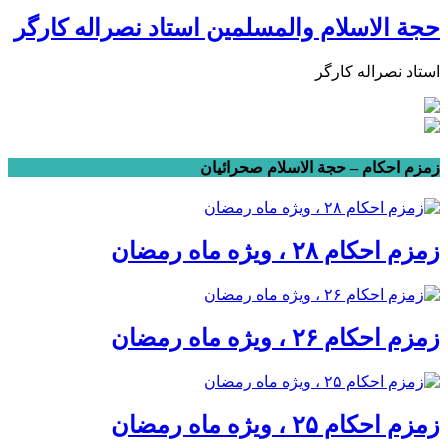
حجة الاسلام والمسلمین استاد نصراله کارگر
استاد نصراله کارگر
زمزم احکام – حجة الاسلام صحرائیان
زمزم احکام ۲۸ ، ویژه ماه رمضان
زمزم احکام ۲۶ ، ویژه ماه رمضان
زمزم احکام ۲۵ ، ویژه ماه رمضان