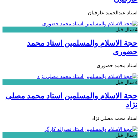
استاد عبدالحمید عارفیان
4 سال قبل
حجة الاسلام والمسلمین استاد محمد
حضوری
استاد محمد حضوری
4 سال قبل
حجة الاسلام والمسلمین استاد محمد مصلی
نژاد
استاد محمد مصلی نژاد
4 سال قبل