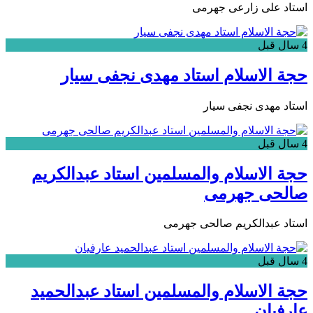
استاد علی زارعی جهرمی
4 سال قبل
حجة الاسلام استاد مهدی نجفی سیار
استاد مهدی نجفی سیار
4 سال قبل
حجة الاسلام والمسلمین استاد عبدالکریم
صالحی جهرمی
استاد عبدالکریم صالحی جهرمی
4 سال قبل
حجة الاسلام والمسلمین استاد عبدالحمید
عارفیان