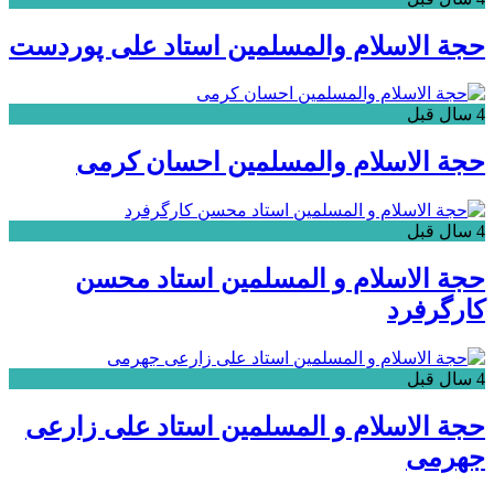
حجة الاسلام والمسلمین استاد علی پوردست
4 سال قبل
حجة الاسلام والمسلمین احسان کرمی
4 سال قبل
حجة الاسلام و المسلمین استاد محسن
کارگرفرد
4 سال قبل
حجة الاسلام و المسلمین استاد علی زارعی
جهرمی