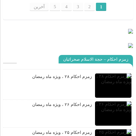
1
2
3
4
5
آخرین
زمزم احکام – حجة الاسلام صحرائیان
زمزم احکام ۲۸ ، ویژه ماه رمضان
زمزم احکام ۲۶ ، ویژه ماه رمضان
زمزم احکام ۲۵ ، ویژه ماه رمضان