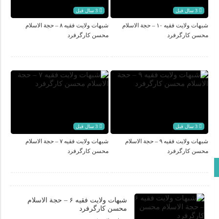
3 سال قبل
3 سال قبل
اعتکاف دانش آموزی ۱۴۰۳ به روایت تصویر
شبهات ولایت فقیه ۱۰ – حجة الاسلام
شبهات ولایت فقیه ۸ – حجة الاسلام
جلسه توجیهی خانواده دانش آموزان ثبت نام شده در اعتکاف
محسن کارگرفرد
محسن کارگرفرد
۱۴۰۳
3 سال قبل
3 سال قبل
شبهات ولایت فقیه ۹ – حجة الاسلام
شبهات ولایت فقیه ۷ – حجة الاسلام
محسن کارگرفرد
محسن کارگرفرد
برو بالا
شبهات ولایت فقیه ۶ – حجة الاسلام
محسن کارگرفرد