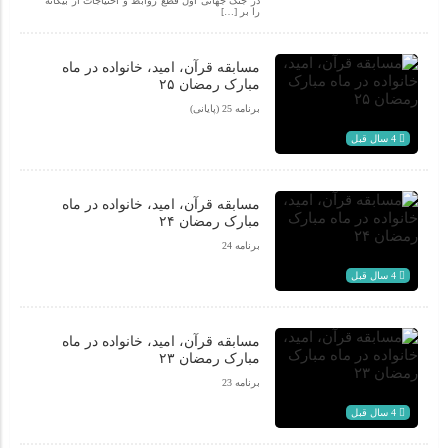
در جنگ جهانی اول قطع روابط و احتیاجات از بیگانه
را بر […]
مسابقه قرآن، امید، خانواده در ماه
مبارک رمضان ۲۵
برنامه 25 (پایانی)
4 سال قبل
مسابقه قرآن، امید، خانواده در ماه
مبارک رمضان ۲۴
برنامه 24
4 سال قبل
مسابقه قرآن، امید، خانواده در ماه
مبارک رمضان ۲۳
برنامه 23
4 سال قبل