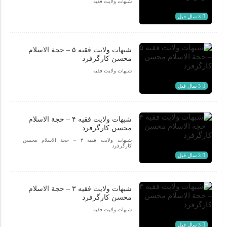
شبهات ولایت فقیه
3 سال قبل
شبهات ولایت فقیه ۵ – حجة الاسلام
محسن کارگرفرد
شبهات ولایت فقیه
3 سال قبل
شبهات ولایت فقیه ۴ – حجة الاسلام
محسن کارگرفرد
شبهات ولایت فقیه ۴ – حجة الاسلام محسن
کارگرفرد
3 سال قبل
شبهات ولایت فقیه ۳ – حجة الاسلام
محسن کارگرفرد
شبهات ولایت فقیه
3 سال قبل