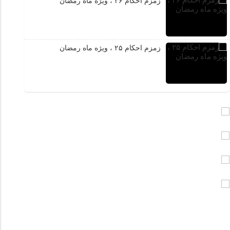
زمزم احکام ۲۶ ، ویژه ماه رمضان
زمزم احکام ۲۵ ، ویژه ماه رمضان