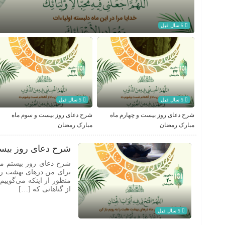
5 سال قبل
5 سال قبل
5 سال قبل
شرح دعای روز بیست و چهارم ماه
شرح دعای روز بیست و سوم ماه
مبارک رمضان
مبارک رمضان
شرح دعای روز بیست
شرح دعای روز بیستم ماه 
برای من درهای بهشت را ب
منظور از اینکه می‌گویی
از گناهانی که […]
5 سال قبل