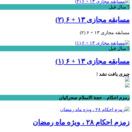
5 سال قبل
مسابقه مجازی ۱۳ + ۶ (۲)
مسابقه مجازی ۱۳ + ۶ (۲)
5 سال قبل
مسابقه مجازی ۱۳ + ۶ (۱)
چیزی یافت نشد !
زمزم احکام – حجة الاسلام صحرائیان
زمزم احکام ۲۸ ، ویژه ماه رمضان