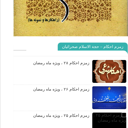
زمزم احکام – حجة الاسلام صحرائیان
زمزم احکام ۲۸ ، ویژه ماه رمضان
زمزم احکام ۲۶ ، ویژه ماه رمضان
زمزم احکام ۲۵ ، ویژه ماه رمضان