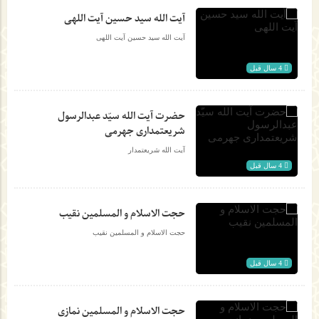
آیت الله سید حسین آیت اللهی
آیت الله سید حسین آیت اللهی
4 سال قبل
حضرت آيت الله سیّد عبدالرسول
شریعتمداری جهرمی
آیت الله شریعتمدار
4 سال قبل
حجت الاسلام و المسلمین نقیب
حجت الاسلام و المسلمین نقیب
4 سال قبل
حجت الاسلام و المسلمین نمازی