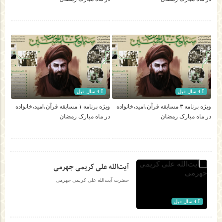
4 سال قبل
4 سال قبل
ویژه برنامه ۳ مسابقه قرآن،امید،خانواده
ویژه برنامه ۱ مسابقه قرآن،امید،خانواده
در ماه مبارک رمضان
در ماه مبارک رمضان
آیت‌الله علی کریمی جهرمی
حضرت آیت‌الله علی کریمی جهرمی
4 سال قبل