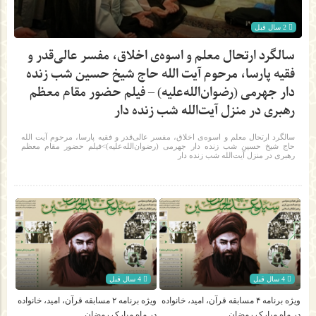
2 سال قبل
سالگرد ارتحال معلم و اسوه‌ی اخلاق، مفسر عالی‌قدر و
فقیه پارسا، مرحوم آیت الله حاج شیخ حسین شب زنده
دار جهرمی (رضوان‌الله‌علیه) – فیلم حضور مقام معظم
رهبری در منزل آیت‌الله شب زنده‌ دار
سالگرد ارتحال معلم و اسوه‌ی اخلاق، مفسر عالی‌قدر و فقیه پارسا، مرحوم آیت الله
حاج شیخ حسین شب زنده دار جهرمی (رضوان‌الله‌علیه)>فیلم حضور مقام معظم
رهبری در منزل آیت‌الله شب زنده‌ دار
4 سال قبل
4 سال قبل
ویژه برنامه ۴ مسابقه قرآن، امید، خانواده
ویژه برنامه ۲ مسابقه قرآن، امید، خانواده
در ماه مبارک رمضان
در ماه مبارک رمضان