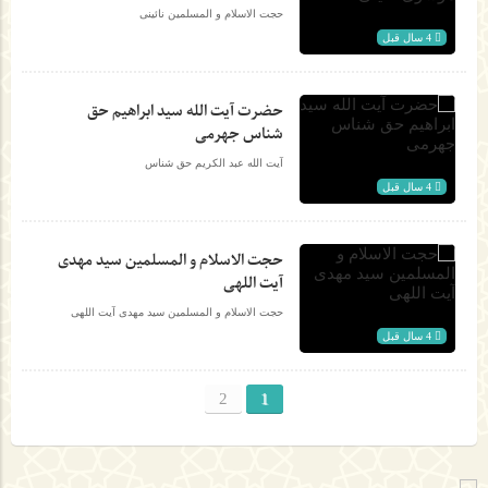
حجت الاسلام و المسلمین نائینی
4 سال قبل
حضرت آیت الله سید ابراهیم حق
شناس جهرمی
آیت الله عبد الکریم حق شناس
4 سال قبل
حجت الاسلام و المسلمین سید مهدی
آیت اللهی
حجت الاسلام و المسلمین سید مهدی آیت اللهی
4 سال قبل
2
1