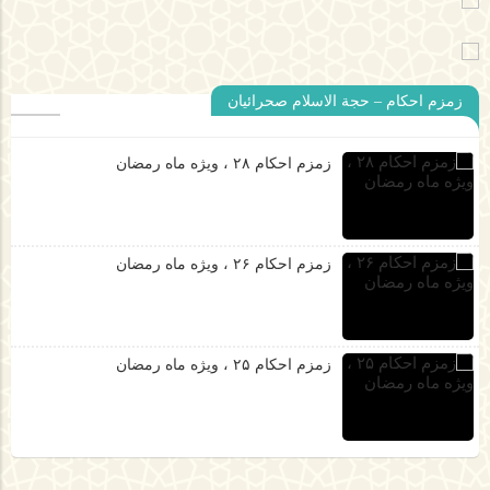
زمزم احکام – حجة الاسلام صحرائیان
زمزم احکام ۲۸ ، ویژه ماه رمضان
زمزم احکام ۲۶ ، ویژه ماه رمضان
زمزم احکام ۲۵ ، ویژه ماه رمضان