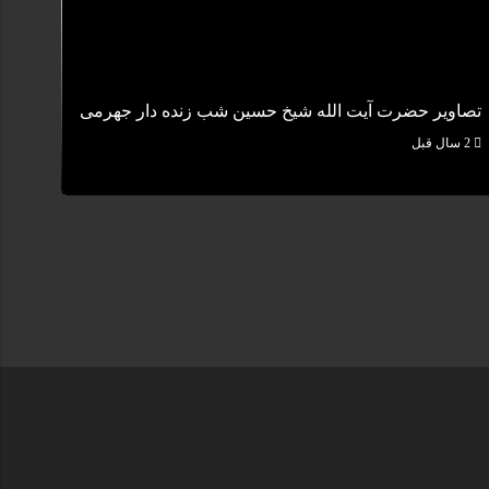
تصاویر حضرت آیت الله شیخ حسین شب زنده دار جهرمی
2 سال قبل