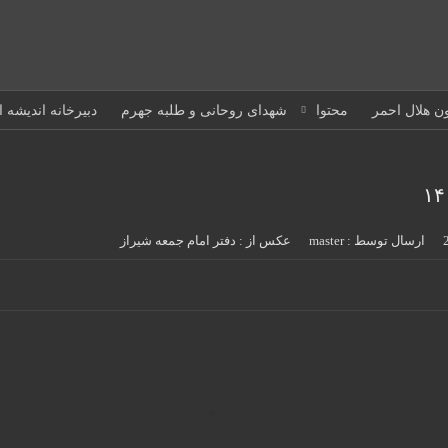
ون هلال احمر
محتوا
شهدای روحانی و طلبه جهرم
دبیرخانه اندیشه 
ارسال توسط :
master
عکس از : دفتر امام جمعه شیراز