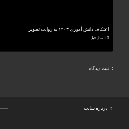
اعتکاف دانش آموزی ۱۴۰۳ به روایت تصویر
1 سال قبل
ثبت دیدگاه
دیدگاهها بسته است.
درباره سایت