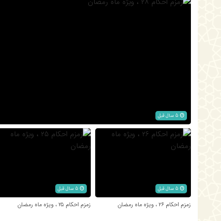
5 سال قبل
5 سال قبل
5 سال قبل
زمزم احکام ۲۶ ، ویژه ماه رمضان
زمزم احکام ۲۵ ، ویژه ماه رمضان