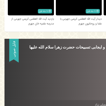
10 ماه قبل
10 ماه قبل
دیدار آیت الله العظمی کریمی جهرمی با
بازدید آیت الله العظمی کریمی جهرمی از
علما و روحانیون جهرم
مدرسه علمیه خان جهرم
فایل صوتی
صلی نژاد