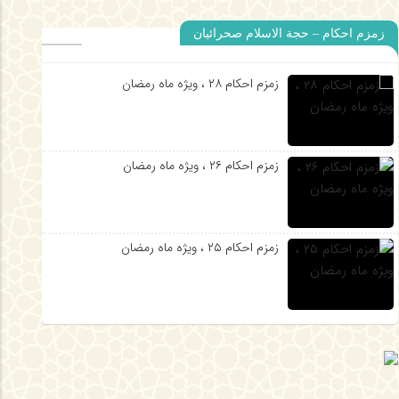
زمزم احکام – حجة الاسلام صحرائیان
زمزم احکام ۲۸ ، ویژه ماه رمضان
10 ماه قبل
10 ماه قبل
زمزم احکام ۲۶ ، ویژه ماه رمضان
دیدار آیت الله العظمی کریمی جهرمی با
بازدید آیت الله العظمی کر
علما و روحانیون جهرم
از مدرسه علمیه خان جهرم
زمزم احکام ۲۵ ، ویژه ماه رمضان