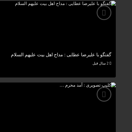
گفتگو با علیرضا عطایی : مداح اهل بیت علیهم السلام
2 سال قبل