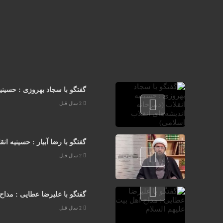
گفتگو با سجاد بهروزی : حسینیه
2 سال قبل
گفتگو با رضا آبیار : حسینیه ان
2 سال قبل
گفتگو با علیرضا عطایی : مداح
2 سال قبل