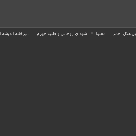
ون هلال احمر
محتوا
شهدای روحانی و طلبه جهرم
دبیرخانه اندیشه 