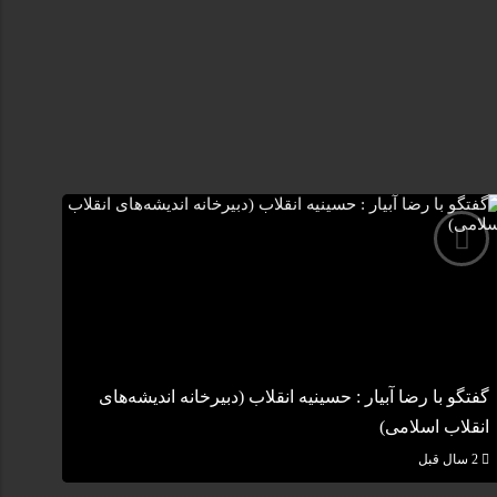
گفتگو با رضا آبیار : حسینیه انقلاب (دبیرخانه اندیشه‌های
انقلاب اسلامی)
2 سال قبل