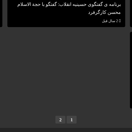
برنامه ی گفتگوی حسینیه انقلاب: گفتگو با حجة الاسلام
محسن کارگرفرد
2 سال قبل
2
1