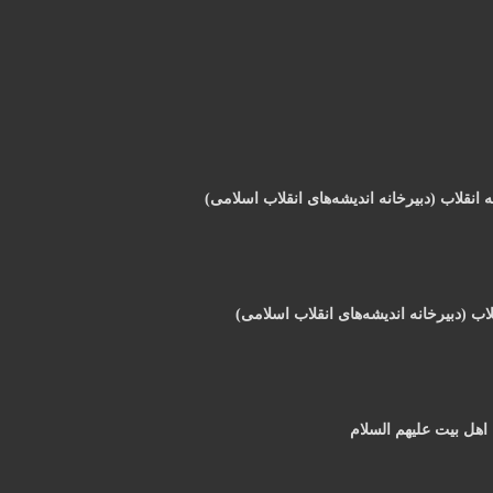
 انقلاب (دبیرخانه اندیشه‌های انقلاب اسلامی)
قلاب (دبیرخانه اندیشه‌های انقلاب اسلامی)
 اهل بیت علیهم السلام