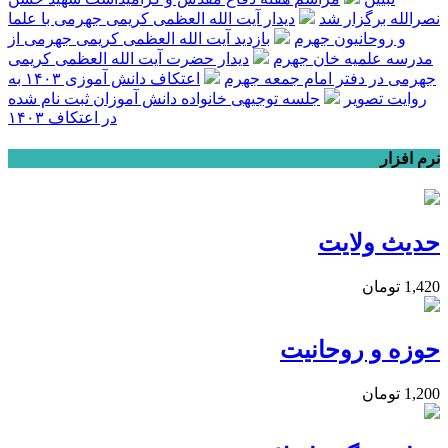
نصرالله برگزار شد
دیدار آیت الله العظمی کریمی جهرمی با علما
و روحانیون جهرم
بازدید آیت الله العظمی کریمی جهرمی از
مدرسه علمیه خان جهرم
دیدار حضرت آیت الله العظمی کریمی
جهرمی در دفتر امام جمعه جهرم
اعتکاف دانش آموزی ۱۴۰۳ به
روایت تصویر
جلسه توجیهی خانواده دانش آموزان ثبت نام شده
در اعتکاف ۱۴۰۳
نرم افزار
حدیث ولایت
1,420
تومان
حوزه و روحانیت
1,200
تومان