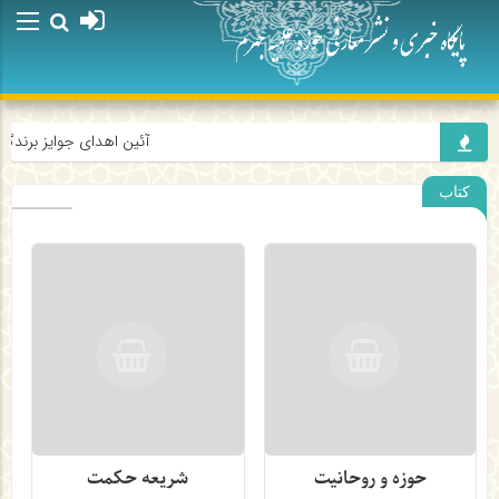
آئین اهدای جوایز برندگا
کتاب
حوزه و روحانیت
شریعه حکمت