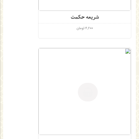
شریعه حکمت
4,200
تومان