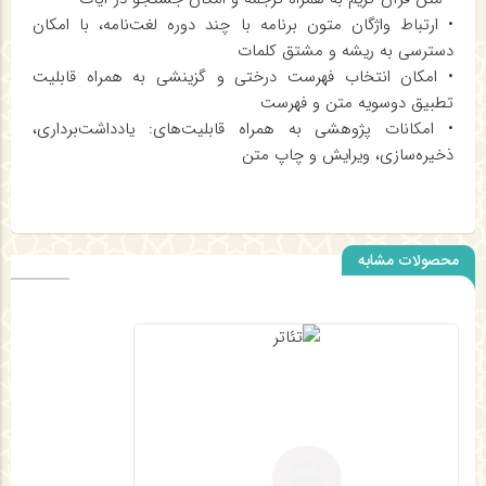
• ارتباط واژگان متون برنامه با چند دوره لغت‌نامه، با امکان
دسترسی به ریشه و مشتق کلمات
• امكان انتخاب فهرست درختی و گزینشی به همراه قابلیت
تطبیق دوسویه متن و فهرست
• امكانات پژوهشی به همراه قابلیت‌های: یادداشت‌برداری،
ذخیره‌سازی، ویرایش و چاپ متن
محصولات مشابه