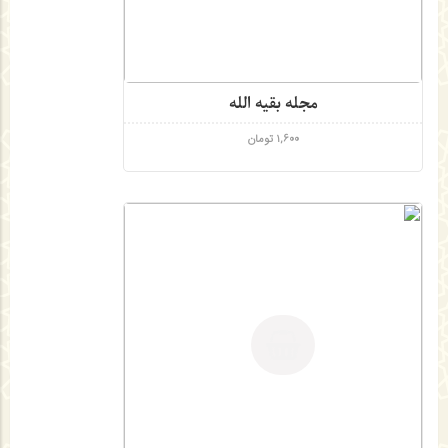
مجله بقیه الله
1,600
تومان