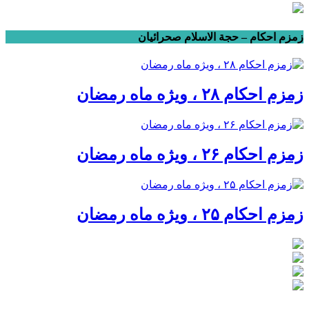
زمزم احکام – حجة الاسلام صحرائیان
زمزم احکام ۲۸ ، ویژه ماه رمضان
زمزم احکام ۲۶ ، ویژه ماه رمضان
زمزم احکام ۲۵ ، ویژه ماه رمضان