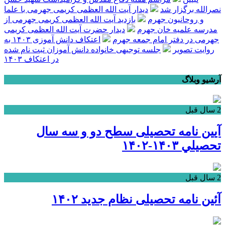
نصرالله برگزار شد
دیدار آیت الله العظمی کریمی جهرمی با علما
و روحانیون جهرم
بازدید آیت الله العظمی کریمی جهرمی از
مدرسه علمیه خان جهرم
دیدار حضرت آیت الله العظمی کریمی
جهرمی در دفتر امام جمعه جهرم
اعتکاف دانش آموزی ۱۴۰۳ به
روایت تصویر
جلسه توجیهی خانواده دانش آموزان ثبت نام شده
در اعتکاف ۱۴۰۳
آرشیو وبلاگ
2 سال قبل
آيين نامه تحصیلی سطح دو و سه سال
تحصيلي ۱۴۰۳-۱۴۰۲
2 سال قبل
آئین نامه تحصیلی نظام جدید ۱۴۰۲