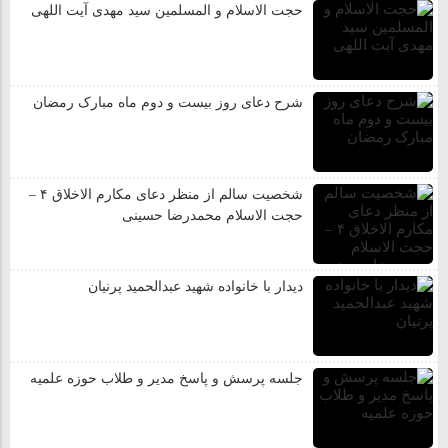
حجت الاسلام و المسلمین سید مهدی آیت اللهی
شرح دعای روز بیست و دوم ماه مبارک رمضان
شخصیت سالم از منظر دعای مکارم الاخلاق ۴ –
حجت الاسلام محمدرضا حسینی
دیدار با خانواده شهید عبدالحميد پرنيان
جلسه پرسش و پاسخ مدیر و طلاب حوزه علمیه